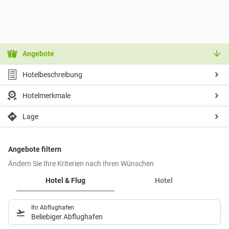
Angebote
Hotelbeschreibung
Hotelmerkmale
Lage
Angebote filtern
Ändern Sie Ihre Kriterien nach Ihren Wünschen
Hotel & Flug
Hotel
Ihr Abflughafen
Beliebiger Abflughafen