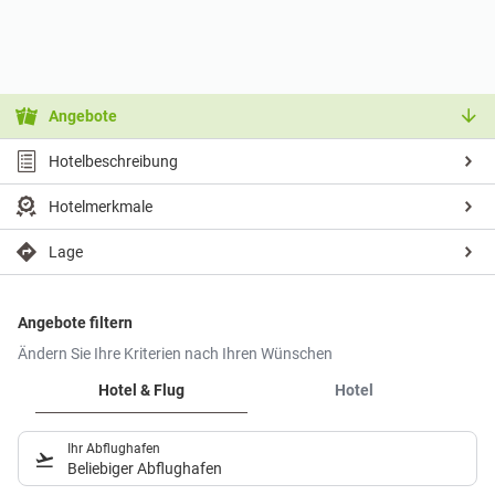
Angebote
Hotelbeschreibung
Hotelmerkmale
Lage
Angebote filtern
Ändern Sie Ihre Kriterien nach Ihren Wünschen
Hotel & Flug
Hotel
Ihr Abflughafen
Beliebiger Abflughafen