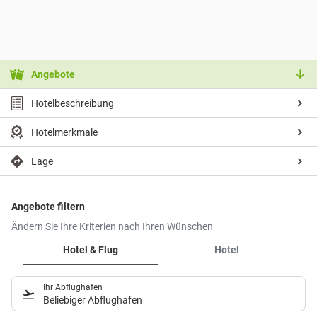
Angebote
Hotelbeschreibung
Hotelmerkmale
Lage
Angebote filtern
Ändern Sie Ihre Kriterien nach Ihren Wünschen
Hotel & Flug
Hotel
Ihr Abflughafen
Beliebiger Abflughafen