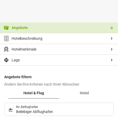
Angebote
Hotelbeschreibung
Hotelmerkmale
Lage
Angebote filtern
Ändern Sie Ihre Kriterien nach Ihren Wünschen
Hotel & Flug
Hotel
Ihr Abflughafen
Beliebiger Abflughafen